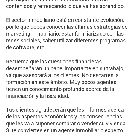
contenidos y refrescando lo que ya has aprendido.
El sector inmobiliario está en constante evolución,
por lo que debes conocer las últimas estrategias de
marketing inmobiliario, estar familiarizado con las
redes sociales, saber utilizar diferentes programas
de software, etc.
Recuerda que las cuestiones financieras
desempeñarán un papel importante en su trabajo,
ya que asesorará a los clientes. No descartes la
formación en este ámbito. Muy pocos agentes
tienen un conocimiento profundo acerca de la
financiación y la fiscalidad.
Tus clientes agradecerán que les informes acerca
de los aspectos económicos y las consecuencias
que les va a suponer comprar o vender su vivienda.
Si te conviertes en un agente inmobiliario experto