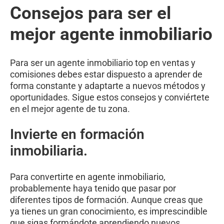
Consejos para ser el
mejor agente inmobiliario
Para ser un agente inmobiliario top en ventas y
comisiones debes estar dispuesto a aprender de
forma constante y adaptarte a nuevos métodos y
oportunidades. Sigue estos consejos y conviértete
en el mejor agente de tu zona.
Invierte en formación
inmobiliaria.
Para convertirte en agente inmobiliario,
probablemente haya tenido que pasar por
diferentes tipos de formación. Aunque creas que
ya tienes un gran conocimiento, es imprescindible
que sigas formándote aprendiendo nuevos