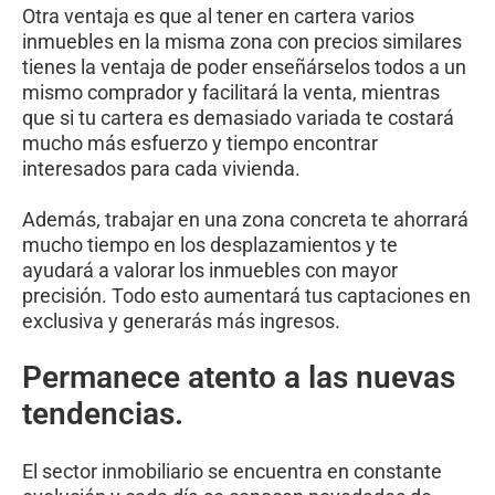
Otra ventaja es que al tener en cartera varios
inmuebles en la misma zona con precios similares
tienes la ventaja de poder enseñárselos todos a un
mismo comprador y facilitará la venta, mientras
que si tu cartera es demasiado variada te costará
mucho más esfuerzo y tiempo encontrar
interesados para cada vivienda.
Además, trabajar en una zona concreta te ahorrará
mucho tiempo en los desplazamientos y te
ayudará a valorar los inmuebles con mayor
precisión. Todo esto aumentará tus captaciones en
exclusiva y generarás más ingresos.
Permanece atento a las nuevas
tendencias.
El sector inmobiliario se encuentra en constante