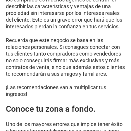
describir las características y ventajas de una
propiedad sin interesarse por los intereses reales
del cliente. Este es un grave error que hará que los
interesados pierdan la confianza en tus servicios.
Recuerda que este negocio se basa en las
relaciones personales. Si consigues conectar con
tus clientes tanto compradores como vendedores
no solo conseguirás firmar más exclusivas y más
contratos de venta, sino que además estos clientes
te recomendarán a sus amigos y familiares.
¡Las recomendaciones van a multiplicar tus
ingresos!
Conoce tu zona a fondo.
Uno de los mayores errores que impide tener éxito
a los agentes inmobiliarios es no conocer la zona