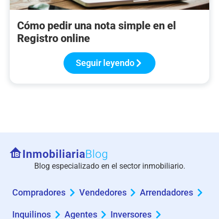
Cómo pedir una nota simple en el
Registro online
Seguir leyendo
Blog especializado en el sector inmobiliario.
Compradores
Vendedores
Arrendadores
Inquilinos
Agentes
Inversores