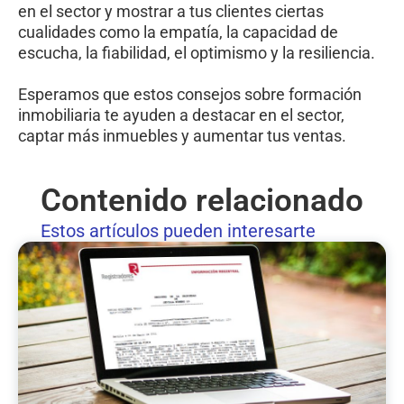
en el sector y mostrar a tus clientes ciertas
cualidades como la empatía, la capacidad de
escucha, la fiabilidad, el optimismo y la resiliencia.
Esperamos que estos consejos sobre formación
inmobiliaria te ayuden a destacar en el sector,
captar más inmuebles y aumentar tus ventas.
Contenido relacionado
Estos artículos pueden interesarte