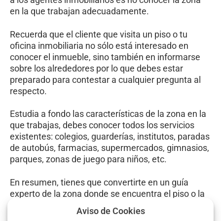
en la que trabajan adecuadamente.
Recuerda que el cliente que visita un piso o tu
oficina inmobiliaria no sólo está interesado en
conocer el inmueble, sino también en informarse
sobre los alrededores por lo que debes estar
preparado para contestar a cualquier pregunta al
respecto.
Estudia a fondo las características de la zona en la
que trabajas, debes conocer todos los servicios
existentes: colegios, guarderías, institutos, paradas
de autobús, farmacias, supermercados, gimnasios,
parques, zonas de juego para niños, etc.
En resumen, tienes que convertirte en un guía
experto de la zona donde se encuentra el piso o la
casa que estás vendiendo o en la que estés
Aviso de Cookies
captando inmuebles.