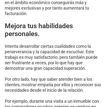
en el ámbito económico conseguirás más y
mejores exclusivas y por tanto aumentará tu
facturación.
Mejora tus habilidades
personales.
Intenta desarrollar ciertas cualidades como la
perseverancia y la capacidad de escuchar. Este
trabajo es muy satisfactorio, pero también puede
ser frustrante a veces, por lo que hay que
demostrar una gran capacidad superación.
Por otro lado, hay que saber atender bien a los
clientes, mostrar empatía por ellos y reconocer sus
necesidades desde el inicio de la relación.
Por ejemplo, durante una visita a un inmueble con
los compradores muchos agentes se centran en