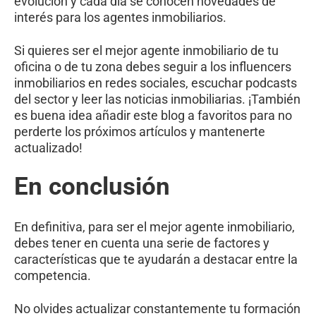
evolución y cada día se conocen novedades de
interés para los agentes inmobiliarios.
Si quieres ser el mejor agente inmobiliario de tu
oficina o de tu zona debes seguir a los influencers
inmobiliarios en redes sociales, escuchar podcasts
del sector y leer las noticias inmobiliarias. ¡También
es buena idea añadir este blog a favoritos para no
perderte los próximos artículos y mantenerte
actualizado!
En conclusión
En definitiva, para ser el mejor agente inmobiliario,
debes tener en cuenta una serie de factores y
características que te ayudarán a destacar entre la
competencia.
No olvides actualizar constantemente tu formación