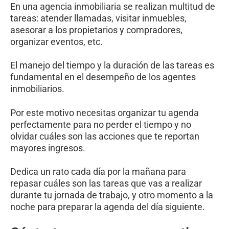
En una agencia inmobiliaria se realizan multitud de
tareas: atender llamadas, visitar inmuebles,
asesorar a los propietarios y compradores,
organizar eventos, etc.
El manejo del tiempo y la duración de las tareas es
fundamental en el desempeño de los agentes
inmobiliarios.
Por este motivo necesitas organizar tu agenda
perfectamente para no perder el tiempo y no
olvidar cuáles son las acciones que te reportan
mayores ingresos.
Dedica un rato cada día por la mañana para
repasar cuáles son las tareas que vas a realizar
durante tu jornada de trabajo, y otro momento a la
noche para preparar la agenda del día siguiente.