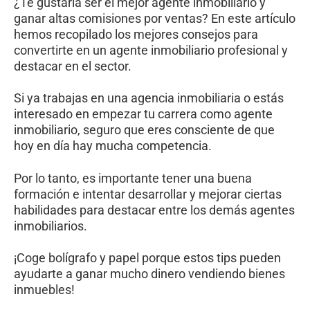
¿Te gustaría ser el mejor agente inmobiliario y
ganar altas comisiones por ventas? En este artículo
hemos recopilado los mejores consejos para
convertirte en un agente inmobiliario profesional y
destacar en el sector.
Si ya trabajas en una agencia inmobiliaria o estás
interesado en empezar tu carrera como agente
inmobiliario, seguro que eres consciente de que
hoy en día hay mucha competencia.
Por lo tanto, es importante tener una buena
formación e intentar desarrollar y mejorar ciertas
habilidades para destacar entre los demás agentes
inmobiliarios.
¡Coge bolígrafo y papel porque estos tips pueden
ayudarte a ganar mucho dinero vendiendo bienes
inmuebles!