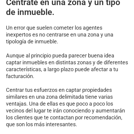
Céntrate en una zona y un tipo
de inmueble.
Un error que suelen cometer los agentes
inexpertos es no centrarse en una zona y una
tipología de inmueble.
Aunque al principio pueda parecer buena idea
captar inmuebles en distintas zonas y de diferentes
características, a largo plazo puede afectar a tu
facturación.
Centrar tus esfuerzos en captar propiedades
similares en una zona delimitada tiene varias
ventajas. Una de ellas es que poco a poco los
vecinos del lugar te irán conociendo y aumentarán
los clientes que te contactan por recomendación,
que son los más interesantes.