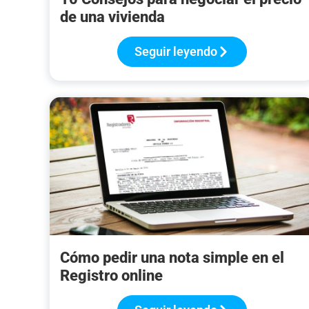
de una vivienda
Seguir leyendo
Cómo pedir una nota simple en el
Registro online