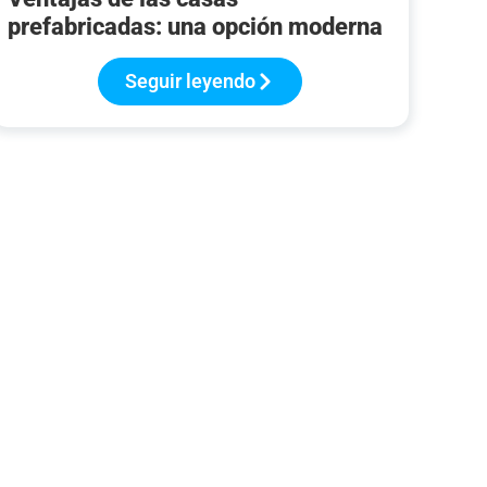
prefabricadas: una opción moderna
Seguir leyendo