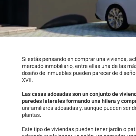
Si estás pensando en comprar una vivienda, act
mercado inmobiliario, entre ellas una de las m
diseño de inmuebles pueden parecer de diseño r
XVII.
Las casas adosadas son un conjunto de viviend
paredes laterales formando una hilera y comp
unifamiliares adosadas y, aunque pueden ser de
plantas.
Este tipo de viviendas pueden tener jardín o pat