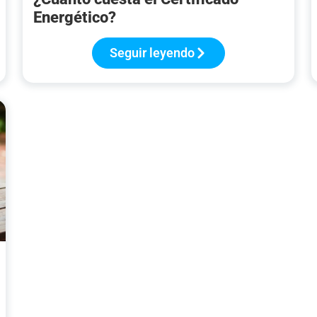
Energético?
Seguir leyendo